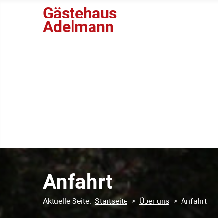
Gästehaus
Adelmann
Anfahrt
Aktuelle Seite:
Startseite
Über uns
Anfahrt