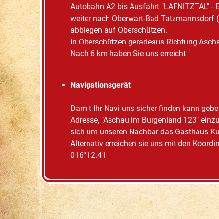
Autobahn A2 bis Ausfahrt "LAFNITZTAL" - 
weiter nach Oberwart-Bad Tatzmannsdorf (
abbiegen auf Oberschützen.
In Oberschützen geradeaus Richtung Asch
Nach 6 km haben Sie uns erreicht
Navigationsgerät
Damit Ihr Navi uns sicher finden kann geben
Adresse, "Aschau im Burgenland 123" einzu
sich um unseren Nachbar das Gasthaus Ku
Alternativ erreichen sie uns mit den Koordi
016°12.41